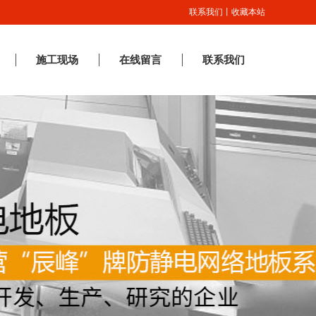
联系我们
丨
收藏本站
施工现场
在线留言
联系我们