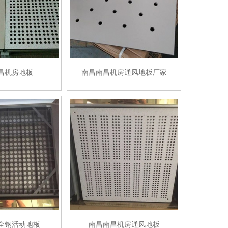
昌机房地板
南昌南昌机房通风地板厂家
全钢活动地板
南昌南昌机房通风地板