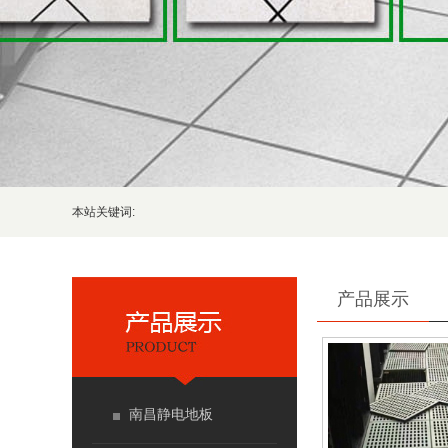
本站关键词:
产品展示
南昌静电地板