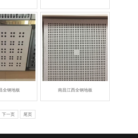
昌全钢地板
南昌江西全钢地板
下一页
尾页