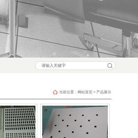
当前位置：
网站首页
>
产品展示