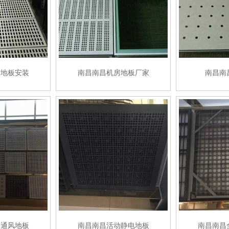
房地板安装
南昌南昌机房地板厂家
南昌南
房通风地板
南昌南昌活动静电地板
南昌南昌