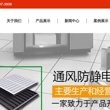
97-3936
关于我们
产品展示
新闻中心
案例展示