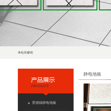
本站关键词:
静电地板
景德镇静电地板