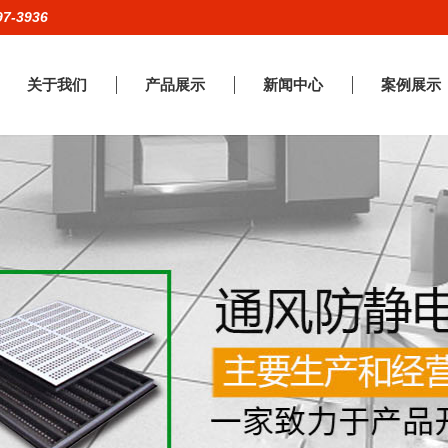
97-3936
关于我们
产品展示
新闻中心
案例展示