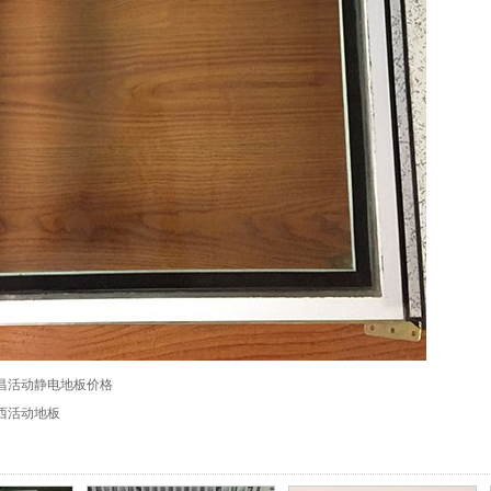
昌活动静电地板价格
西活动地板