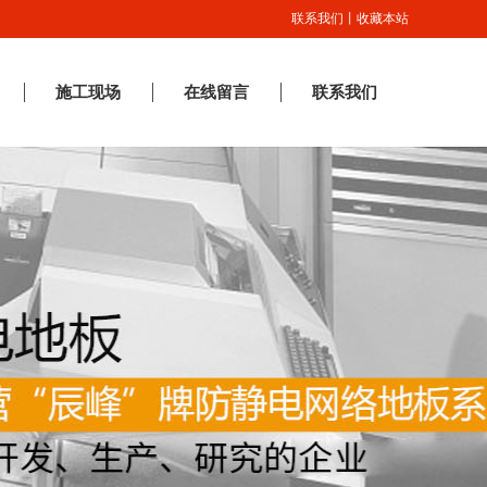
联系我们
丨
收藏本站
施工现场
在线留言
联系我们