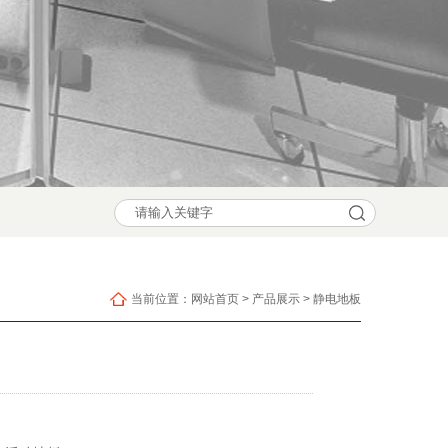
当前位置：
网站首页
>
产品展示
>
静电地板