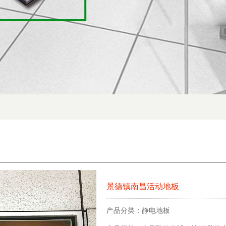
景德镇南昌活动地板
产品分类：
静电地板