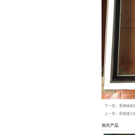
下一页：
景德镇南
上一页：
景德镇江
相关产品